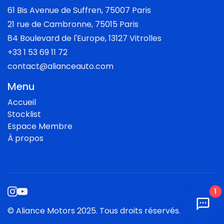
61 Bis Avenue de Suffren, 75007 Paris
21 rue de Cambronne, 75015 Paris
84 Boulevard de l'Europe, 13127 Vitrolles
+33 1 53 69 11 72
contact@alianceauto.com
Menu
Accueil
Stocklist
Espace Membre
À propos
1
© Aliance Motors 2025. Tous droits réservés.