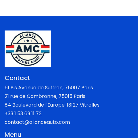
Contact
61 Bis Avenue de Suffren, 75007 Paris
21 rue de Cambronne, 75015 Paris
84 Boulevard de l'Europe, 13127 Vitrolles
+33 1 53 69 11 72
contact@alianceauto.com
Menu