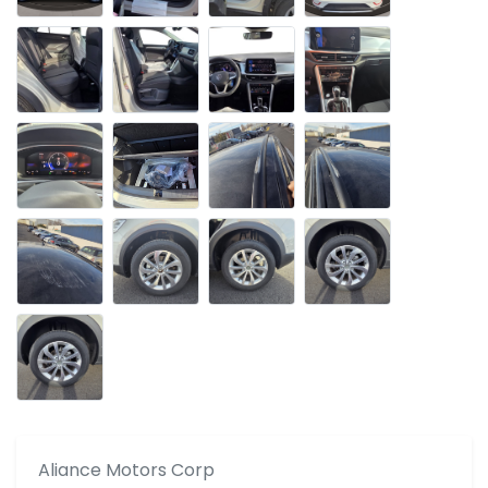
Aliance Motors Corp