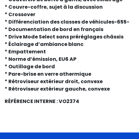
* Couvre-coffre, sujet à la discussion
* Crossover
* Différenciation des classes de véhicules-655-
* Documentation de bord en français
* Drive Mode Select sans préréglages châssis
* Éclairage d’ambiance blanc
* Empattement
* Norme d’émission, EU6 AP
* Outillage de bord
* Pare-brise en verre athermique
* Rétroviseur extérieur droit, convexe
* Rétroviseur extérieur gauche, convexe
RÉFÉRENCE INTERNE : VO2374