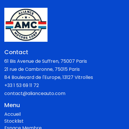
Contact
61 Bis Avenue de Suffren, 75007 Paris
21 rue de Cambronne, 75015 Paris
84 Boulevard de l'Europe, 13127 Vitrolles
+33 1 53 69 11 72
contact@alianceauto.com
Menu
Accueil
Stocklist
Espace Membre