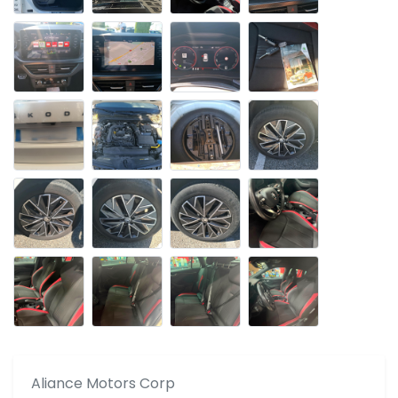
Aliance Motors Corp