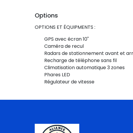
Options
OPTIONS ET ÉQUIPMENTS :
GPS avec écran 10"
Caméra de recul
Radars de stationnement avant et arr
Recharge de téléphone sans fil
Climatisation automatique 3 zones
Phares LED
Régulateur de vitesse