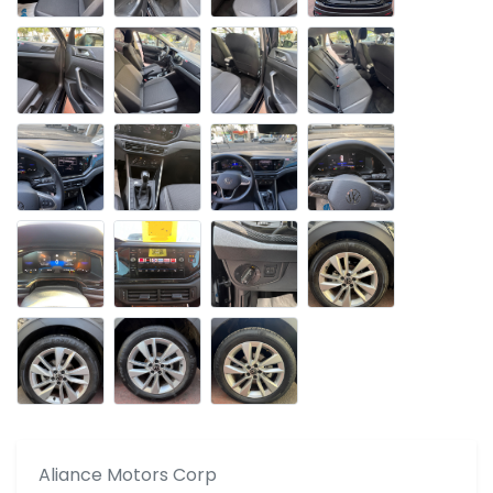
Aliance Motors Corp