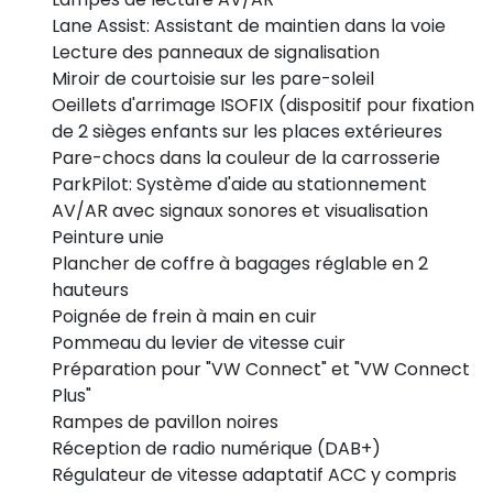
Lane Assist: Assistant de maintien dans la voie
Lecture des panneaux de signalisation
Miroir de courtoisie sur les pare-soleil
Oeillets d'arrimage ISOFIX (dispositif pour fixation
de 2 sièges enfants sur les places extérieures
Pare-chocs dans la couleur de la carrosserie
ParkPilot: Système d'aide au stationnement
AV/AR avec signaux sonores et visualisation
Peinture unie
Plancher de coffre à bagages réglable en 2
hauteurs
Poignée de frein à main en cuir
Pommeau du levier de vitesse cuir
Préparation pour "VW Connect" et "VW Connect
Plus"
Rampes de pavillon noires
Réception de radio numérique (DAB+)
Régulateur de vitesse adaptatif ACC y compris