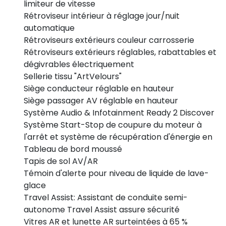
limiteur de vitesse
Rétroviseur intérieur à réglage jour/nuit
automatique
Rétroviseurs extérieurs couleur carrosserie
Rétroviseurs extérieurs réglables, rabattables et
dégivrables électriquement
Sellerie tissu "ArtVelours"
Siège conducteur réglable en hauteur
Siège passager AV réglable en hauteur
Système Audio & Infotainment Ready 2 Discover
Système Start-Stop de coupure du moteur à
l'arrêt et système de récupération d'énergie en
Tableau de bord moussé
Tapis de sol AV/AR
Témoin d'alerte pour niveau de liquide de lave-
glace
Travel Assist: Assistant de conduite semi-
autonome Travel Assist assure sécurité
Vitres AR et lunette AR surteintées à 65 %