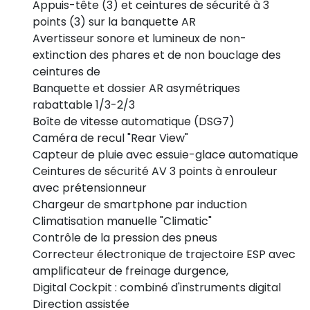
Appuis-tête (3) et ceintures de sécurité à 3
points (3) sur la banquette AR
Avertisseur sonore et lumineux de non-
extinction des phares et de non bouclage des
ceintures de
Banquette et dossier AR asymétriques
rabattable 1/3-2/3
Boîte de vitesse automatique (DSG7)
Caméra de recul "Rear View"
Capteur de pluie avec essuie-glace automatique
Ceintures de sécurité AV 3 points à enrouleur
avec prétensionneur
Chargeur de smartphone par induction
Climatisation manuelle "Climatic"
Contrôle de la pression des pneus
Correcteur électronique de trajectoire ESP avec
amplificateur de freinage durgence,
Digital Cockpit : combiné d'instruments digital
Direction assistée