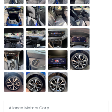
Aliance Motors Corp