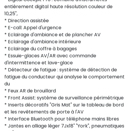
entièrement digital haute résolution couleur de
10,25",
* Direction assistée
* E-call: Appel d'urgence
* Eclairage d'ambiance et de plancher AV
* Eclairage d'ambiance intérieure
* Eclairage du coffre à bagages
* Essuie-glaces AV/AR avec commande
d'intermittence et lave-glace
* Détecteur de fatigue : système de détection de
fatigue du conducteur qui analyse le comportement
du
* Feux AR de brouillard
* Front Assist: système de surveillance périmétrique
* Inserts décoratifs "Gris Mat" sur le tableau de bord
et les revêtements de porte à l'AV
* Interface Bluetooth pour téléphone mains libres
* Jantes en alliage léger 7Jx18" "York", pneumatiques