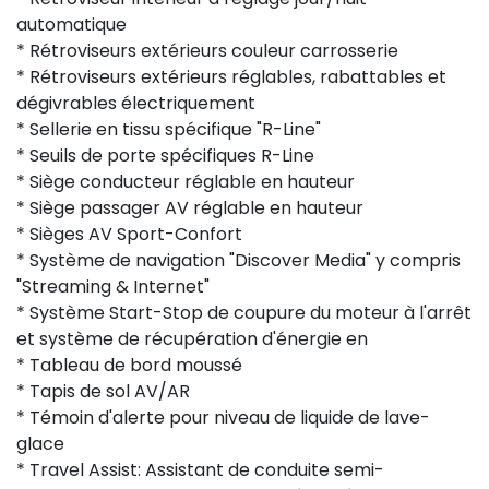
automatique
* Rétroviseurs extérieurs couleur carrosserie
* Rétroviseurs extérieurs réglables, rabattables et
dégivrables électriquement
* Sellerie en tissu spécifique "R-Line"
* Seuils de porte spécifiques R-Line
* Siège conducteur réglable en hauteur
* Siège passager AV réglable en hauteur
* Sièges AV Sport-Confort
* Système de navigation "Discover Media" y compris
"Streaming & Internet"
* Système Start-Stop de coupure du moteur à l'arrêt
et système de récupération d'énergie en
* Tableau de bord moussé
* Tapis de sol AV/AR
* Témoin d'alerte pour niveau de liquide de lave-
glace
* Travel Assist: Assistant de conduite semi-