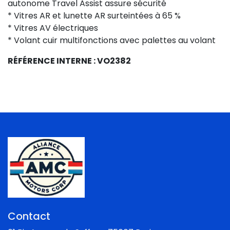
autonome Travel Assist assure sécurité
* Vitres AR et lunette AR surteintées à 65 %
* Vitres AV électriques
* Volant cuir multifonctions avec palettes au volant
RÉFÉRENCE INTERNE : VO2382
Contact